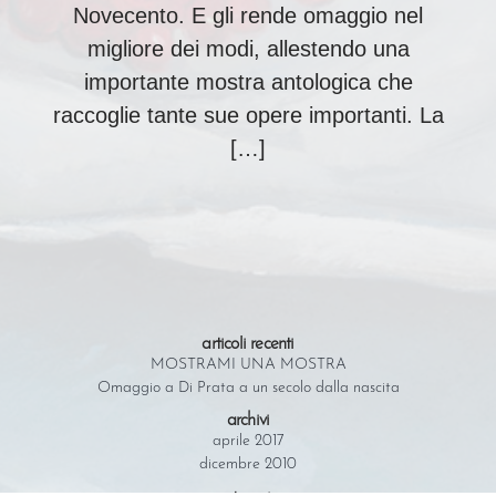
Novecento. E gli rende omaggio nel
migliore dei modi, allestendo una
importante mostra antologica che
raccoglie tante sue opere importanti. La
[…]
articoli recenti
MOSTRAMI UNA MOSTRA
Omaggio a Di Prata a un secolo dalla nascita
archivi
aprile 2017
dicembre 2010