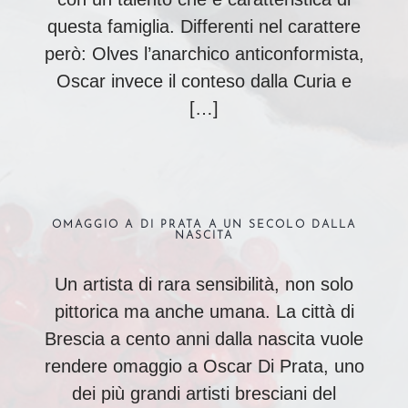
questa famiglia. Differenti nel carattere
però: Olves l’anarchico anticonformista,
Oscar invece il conteso dalla Curia e
[…]
OMAGGIO A DI PRATA A UN SECOLO DALLA
NASCITA
Un artista di rara sensibilità, non solo
pittorica ma anche umana. La città di
Brescia a cento anni dalla nascita vuole
rendere omaggio a Oscar Di Prata, uno
dei più grandi artisti bresciani del