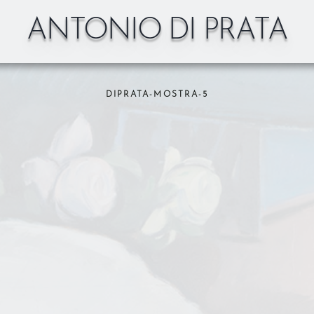
ANTONIO DI PRATA
DIPRATA-MOSTRA-5